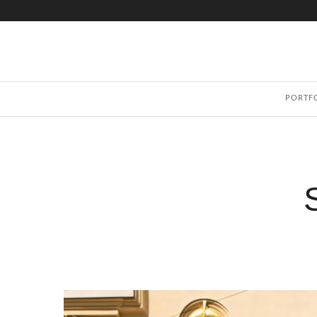
PORTF