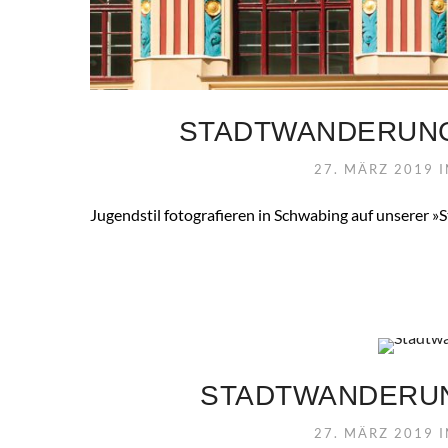
STADTWANDERUNG
27. MÄRZ 2019
Jugendstil fotografieren in Schwabing auf unserer 
STADTWANDERU
27. MÄRZ 2019